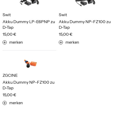
Swit
Swit
Akku Dummy LP-E6PNP zu
Akku Dummy NP-FZ100 zu
D-Tap
D-Tap
15,00 €
15,00 €
merken
merken
ZGCINE
Akku Dummy NP-FZ100 zu
D-Tap
15,00 €
merken