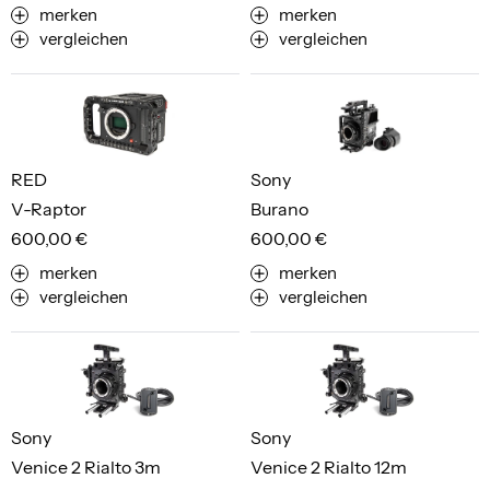
merken
merken
vergleichen
vergleichen
RED
Sony
V-Raptor
Burano
600,00 €
600,00 €
merken
merken
vergleichen
vergleichen
Sony
Sony
Venice 2 Rialto 3m
Venice 2 Rialto 12m