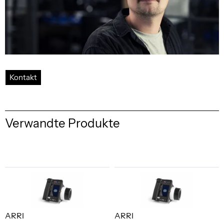
Kontakt
Verwandte Produkte
ARRI
ARRI