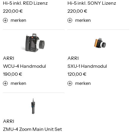
Hi-5 inkl. RED Lizenz
Hi-5 inkl. SONY Lizenz
220,00 €
220,00 €
merken
merken
ARRI
ARRI
WCU-4 Handmodul
SXU-1 Handmodul
190,00 €
120,00 €
merken
merken
ARRI
ZMU-4 Zoom Main Unit Set