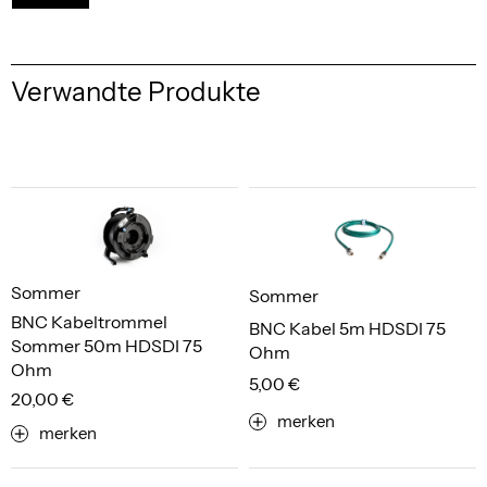
Verwandte Produkte
Sommer
Sommer
BNC Kabeltrommel
BNC Kabel 5m HDSDI 75
Sommer 50m HDSDI 75
Ohm
Ohm
5,00 €
20,00 €
merken
merken