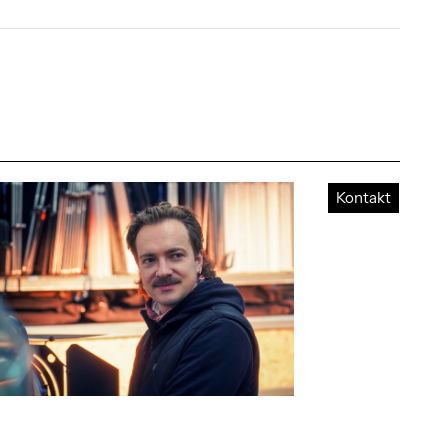
Kontakt