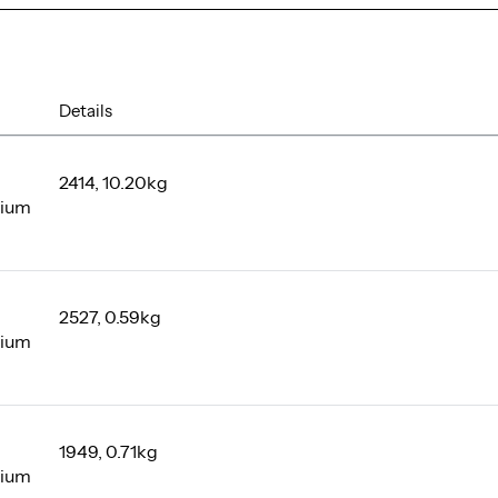
Details
2414, 10.20kg
ium
2527, 0.59kg
ium
1949, 0.71kg
ium