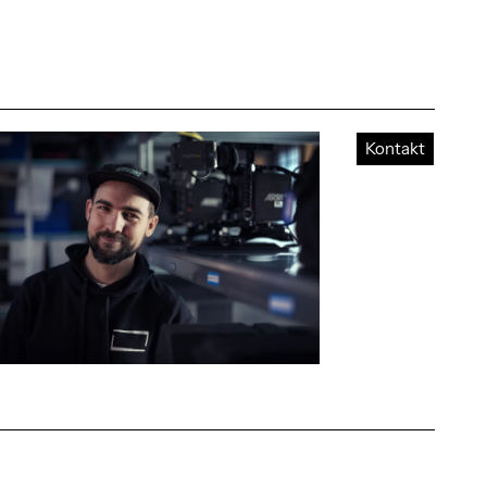
Kontakt