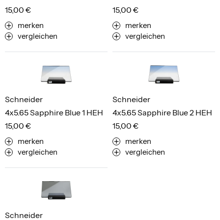
15,00 €
15,00 €
merken
merken
vergleichen
vergleichen
Schneider
Schneider
4x5.65 Sapphire Blue 1 HEH
4x5.65 Sapphire Blue 2 HEH
15,00 €
15,00 €
merken
merken
vergleichen
vergleichen
Schneider