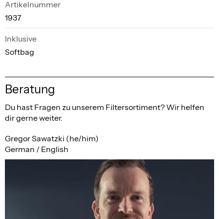
Artikelnummer
1937
Inklusive
Softbag
Beratung
Du hast Fragen zu unserem Filtersortiment? Wir helfen
dir gerne weiter.
Gregor Sawatzki (he/him)
German / English