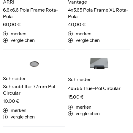
ARRI
Vantage
6.6x6.6 Pola Frame Rota-
4x5.65 Pola Frame XL Rota-
Pola
Pola
60,00 €
40,00 €
merken
merken
vergleichen
vergleichen
Schneider
Schneider
Schraubfilter 77mm Pol
4x5.65 True-Pol Circular
Circular
15,00 €
10,00 €
merken
merken
vergleichen
vergleichen