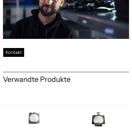
Kontakt
Verwandte Produkte