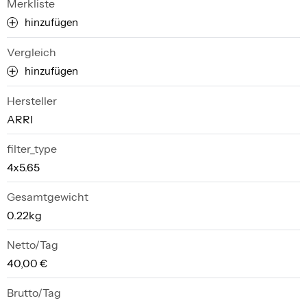
Merkliste
hinzufügen
Vergleich
hinzufügen
Hersteller
ARRI
filter_type
4x5.65
Gesamtgewicht
0.22kg
Netto/Tag
40,00 €
Brutto/Tag