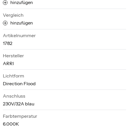
hinzufügen
Vergleich
hinzufügen
Artikelnummer
1782
Hersteller
ARRI
Lichtform
Direction Flood
Anschluss
230V/32A blau
Farbtemperatur
6.000K