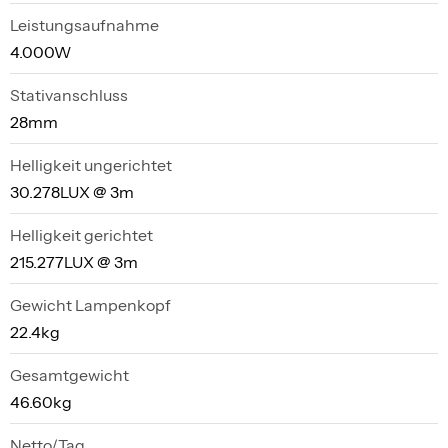
Leistungsaufnahme
4.000W
Stativanschluss
28mm
Helligkeit ungerichtet
30.278LUX @ 3m
Helligkeit gerichtet
215.277LUX @ 3m
Gewicht Lampenkopf
22.4kg
Gesamtgewicht
46.60kg
Netto/Tag