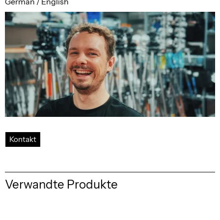
German / English
Kontakt
Verwandte Produkte