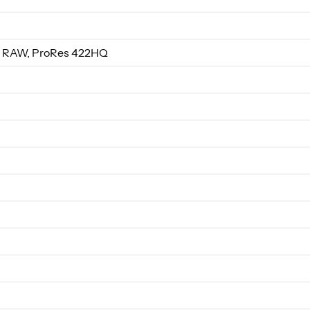
 RAW, ProRes 422HQ