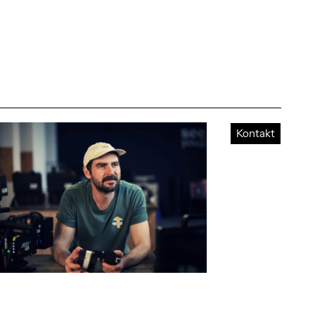
Kontakt