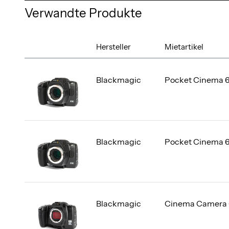
Verwandte Produkte
Hersteller
Mietartikel
Blackmagic
Pocket Cinema 
Blackmagic
Pocket Cinema 6
Blackmagic
Cinema Camera