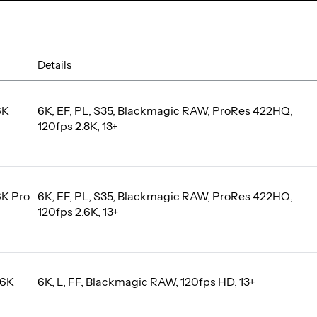
Details
6K
6K, EF, PL, S35, Blackmagic RAW, ProRes 422HQ,
120fps 2.8K, 13+
K Pro
6K, EF, PL, S35, Blackmagic RAW, ProRes 422HQ,
120fps 2.6K, 13+
 6K
6K, L, FF, Blackmagic RAW, 120fps HD, 13+