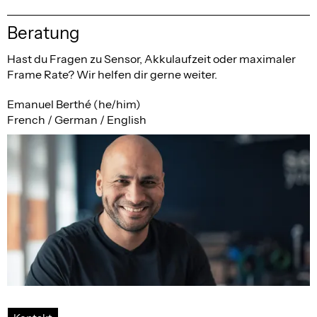
Beratung
Hast du Fragen zu Sensor, Akkulaufzeit oder maximaler
Frame Rate? Wir helfen dir gerne weiter.
Emanuel Berthé (he/him)
French / German / English