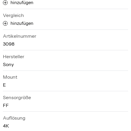
hinzufügen
Vergleich
hinzufügen
Artikelnummer
3098
Hersteller
Sony
Mount
E
Sensorgröße
FF
Auflösung
4K