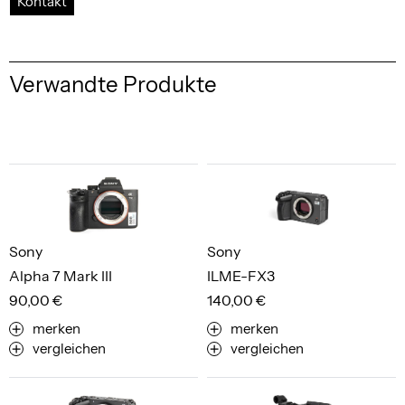
Kontakt
Verwandte Produkte
Sony
Sony
Alpha 7 Mark III
ILME-FX3
90,00 €
140,00 €
merken
merken
vergleichen
vergleichen