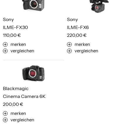
Sony
Sony
ILME-FX30
ILME-FX6
110,00 €
220,00 €
merken
merken
vergleichen
vergleichen
Blackmagic
Cinema Camera 6K
200,00 €
merken
vergleichen