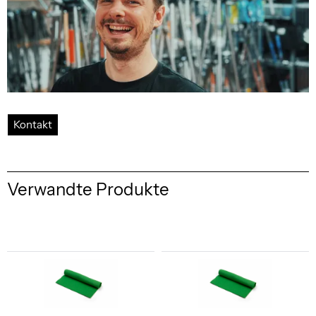
Kontakt
Verwandte Produkte