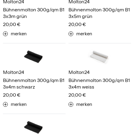
Molton24
Molton24
Bühnenmolton 300g/qm B1
Bühnenmolton 300g/qm B1
3x3m grün
3x5m grün
20,00 €
20,00 €
merken
merken
Molton24
Molton24
Bühnenmolton 300g/qm B1
Bühnenmolton 300g/qm B1
3x4m schwarz
3x4m weiss
20,00 €
20,00 €
merken
merken