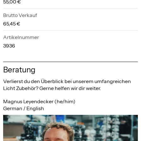
55,00 €
Brutto Verkauf
65,45 €
Artikelnummer
3936
Beratung
Verlierst du den Überblick bei unserem umfangreichen
Licht Zubehör? Gerne helfen wir dir weiter.
Magnus Leyendecker (he/him)
German / English