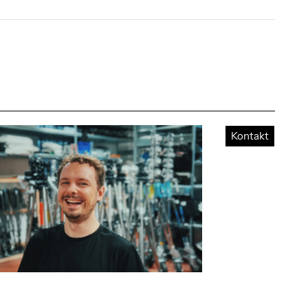
Kontakt