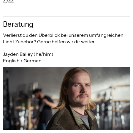
4744
Beratung
Verlierst du den Überblick bei unserem umfangreichen
Licht Zubehör? Gerne helfen wir dir weiter.
Jayden Bailey (he/him)
English / German