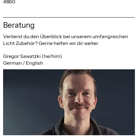
4860
Beratung
Verlierst du den Überblick bei unserem umfangreichen
Licht Zubehör? Gerne helfen wir dir weiter.
Gregor Sawatzki (he/him)
German / English