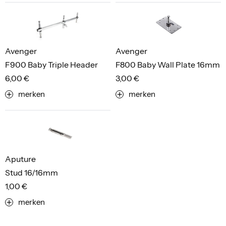
Avenger
Avenger
F900 Baby Triple Header
F800 Baby Wall Plate 16mm
6,00 €
3,00 €
merken
merken
Aputure
Stud 16/16mm
1,00 €
merken