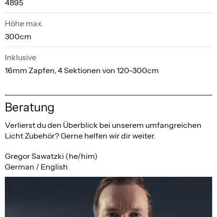
4895
Höhe max.
300cm
Inklusive
16mm Zapfen, 4 Sektionen von 120-300cm
Beratung
Verlierst du den Überblick bei unserem umfangreichen
Licht Zubehör? Gerne helfen wir dir weiter.
Gregor Sawatzki (he/him)
German / English