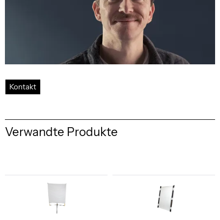
Kontakt
Verwandte Produkte