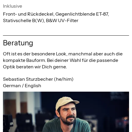
Inklusive
Front- und Rückdeckel, Gegenlichtblende ET-87,
Stativschelle B(W), B&W UV-Filter
Beratung
Oft ist es der besondere Look, manchmal aber auch die
kompakte Bauform. Bei deiner Wahl für die passende
Optik beraten wir Dich gerne.
Sebastian Sturzbecher (he/him)
German / English