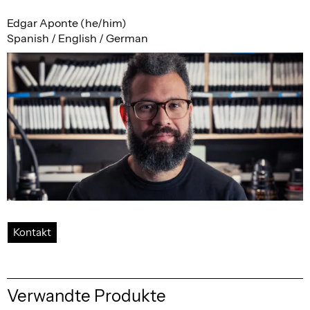
Edgar Aponte (he/him)
Spanish / English / German
Kontakt
Verwandte Produkte