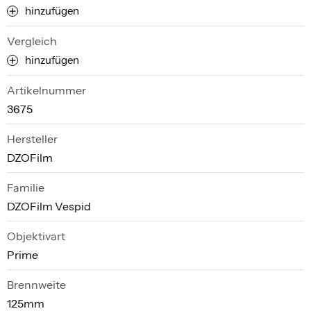
hinzufügen
Vergleich
hinzufügen
Artikelnummer
3675
Hersteller
DZOFilm
Familie
DZOFilm Vespid
Objektivart
Prime
Brennweite
125mm