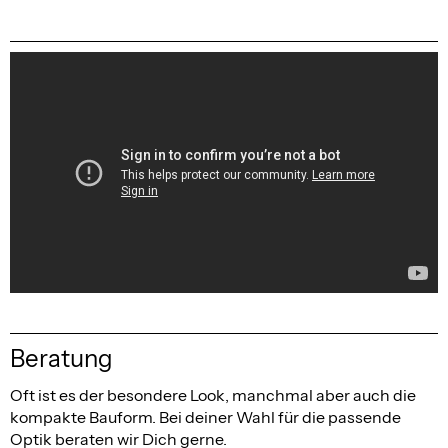
Beratung
Oft ist es der besondere Look, manchmal aber auch die
kompakte Bauform. Bei deiner Wahl für die passende
Optik beraten wir Dich gerne.