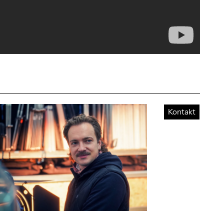
Kontakt