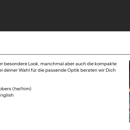
 der besondere Look, manchmal aber auch die kompakte
i deiner Wahl für die passende Optik beraten wir Dich
obers (he/him)
nglish