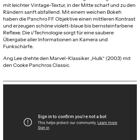
mit leichter Vintage-Textur, in der Mitte scharf und zu den
Rändern sanft abfallend. Mit einem weichen Bokeh
haben die Panchro FF Objektive einen mittleren Kontrast
und erzeugen schöne violett-blaue bis bernsteinfarbene
Reflexe. Die i/Technologie sorgt für eine saubere
Übergabe aller Informationen an Kamera und
Funkschärfe.
Ang Lee drehte den Marvel-Klassiker „Hulk“ (2003) mit
den Cooke Panchros Classic.