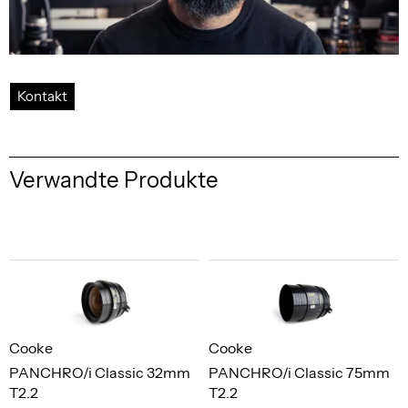
Kontakt
Verwandte Produkte
Cooke
Cooke
PANCHRO/i Classic 32mm
PANCHRO/i Classic 75mm
T2.2
T2.2