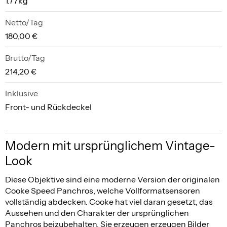
1.77kg
Netto/Tag
180,00 €
Brutto/Tag
214,20 €
Inklusive
Front- und Rückdeckel
Modern mit ursprünglichem Vintage-
Look
Diese Objektive sind eine moderne Version der originalen
Cooke Speed Panchros, welche Vollformatsensoren
vollständig abdecken. Cooke hat viel daran gesetzt, das
Aussehen und den Charakter der ursprünglichen
Panchros beizubehalten. Sie erzeugen erzeugen Bilder