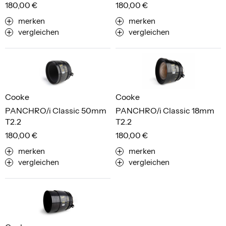
180,00 €
180,00 €
merken
merken
vergleichen
vergleichen
Cooke
Cooke
PANCHRO/i Classic 50mm
PANCHRO/i Classic 18mm
T2.2
T2.2
180,00 €
180,00 €
merken
merken
vergleichen
vergleichen