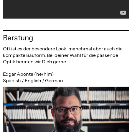
Beratung
Oft ist es der besondere Look, manchmal aber auch die
kompakte Bauform. Bei deiner Wahl für die passende
Optik beraten wir Dich gerne.
Edgar Aponte (he/him)
Spanish / English / German