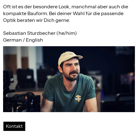
Oft ist es der besondere Look, manchmal aber auch die
kompakte Bauform. Bei deiner Wahl für die passende
Optik beraten wir Dich gerne.
Sebastian Sturzbecher (he/him)
German / English
Kontakt