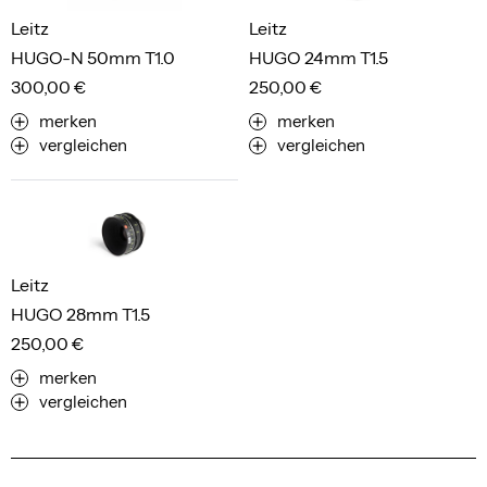
Leitz
Leitz
HUGO-N 50mm T1.0
HUGO 24mm T1.5
300,00 €
250,00 €
merken
merken
vergleichen
vergleichen
Leitz
HUGO 28mm T1.5
250,00 €
merken
vergleichen