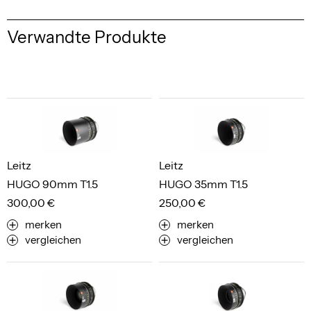
Verwandte Produkte
Leitz
Leitz
HUGO 90mm T1.5
HUGO 35mm T1.5
300,00 €
250,00 €
merken
merken
vergleichen
vergleichen