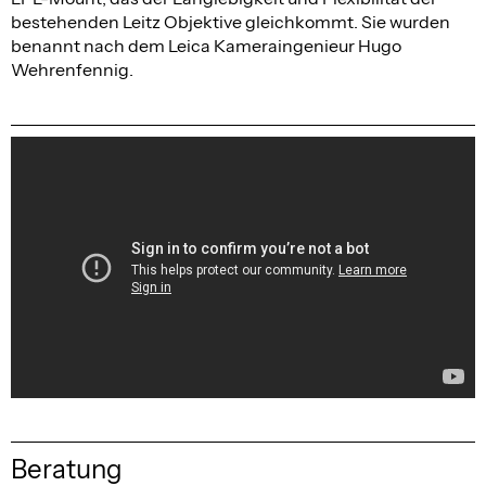
bestehenden Leitz Objektive gleichkommt. Sie wurden
benannt nach dem Leica Kameraingenieur Hugo
Wehrenfennig.
Beratung