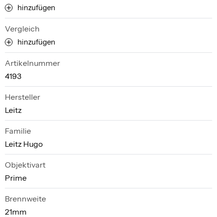
hinzufügen
Vergleich
hinzufügen
Artikelnummer
4193
Hersteller
Leitz
Familie
Leitz Hugo
Objektivart
Prime
Brennweite
21mm