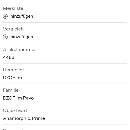
Merkliste
hinzufügen
Vergleich
hinzufügen
Artikelnummer
4463
Hersteller
DZOFilm
Familie
DZOFilm Pavo
Objektivart
Anamorphic, Prime