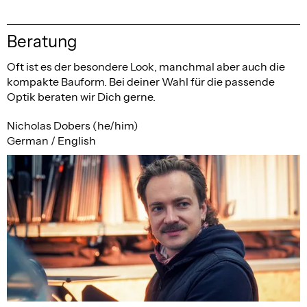
Beratung
Oft ist es der besondere Look, manchmal aber auch die
kompakte Bauform. Bei deiner Wahl für die passende
Optik beraten wir Dich gerne.
Nicholas Dobers (he/him)
German / English