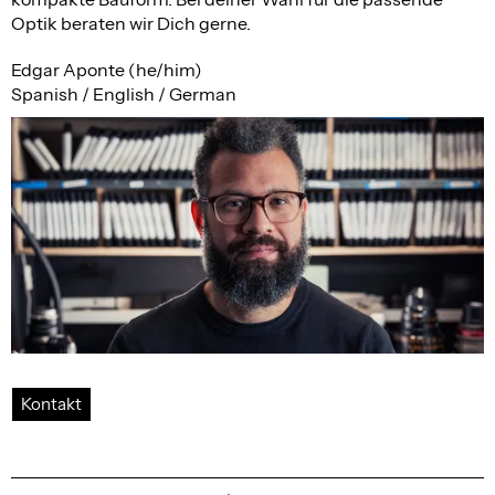
Optik beraten wir Dich gerne.
Edgar Aponte (he/him)
Spanish / English / German
Kontakt