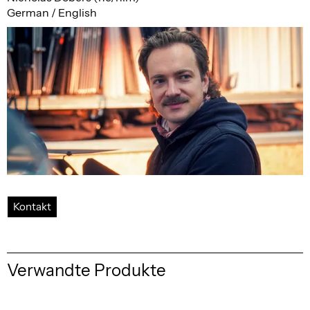
German / English
Kontakt
Verwandte Produkte