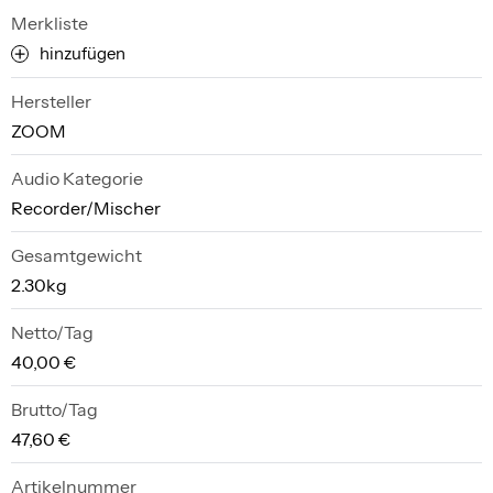
Merkliste
hinzufügen
Hersteller
ZOOM
Audio Kategorie
Recorder/Mischer
Gesamtgewicht
2.30kg
Netto/Tag
40,00 €
Brutto/Tag
47,60 €
Artikelnummer