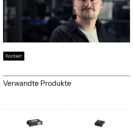
Kontakt
Verwandte Produkte