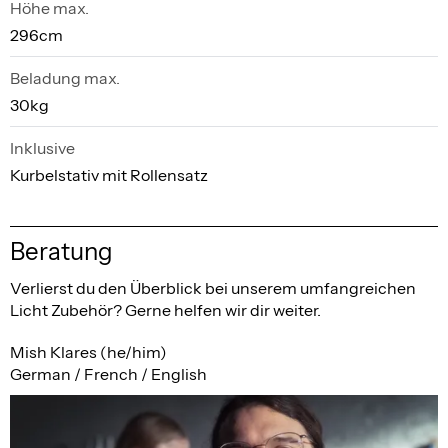
Höhe max.
296cm
Beladung max.
30kg
Inklusive
Kurbelstativ mit Rollensatz
Beratung
Verlierst du den Überblick bei unserem umfangreichen
Licht Zubehör? Gerne helfen wir dir weiter.
Mish Klares (he/him)
German / French / English