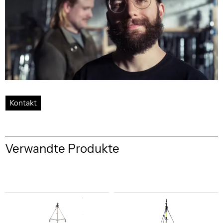
Kontakt
Verwandte Produkte