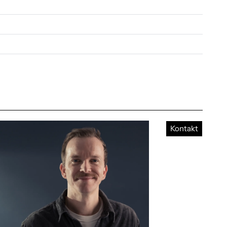
Kontakt