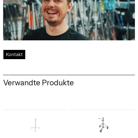
Kontakt
Verwandte Produkte