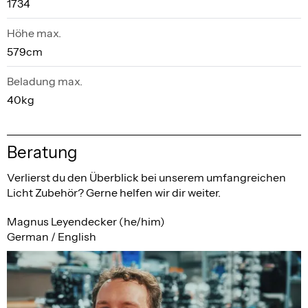
1734
Höhe max.
579cm
Beladung max.
40kg
Beratung
Verlierst du den Überblick bei unserem umfangreichen
Licht Zubehör? Gerne helfen wir dir weiter.
Magnus Leyendecker (he/him)
German / English